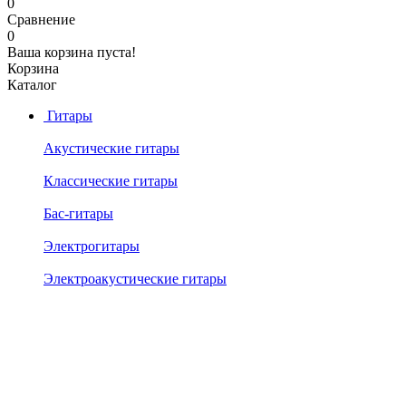
0
Сравнение
0
Ваша корзина пуста!
Корзина
Каталог
Гитары
Акустические гитары
Классические гитары
Бас-гитары
Электрогитары
Электроакустические гитары