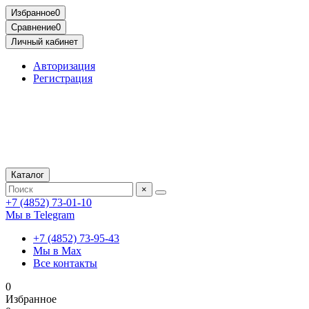
Избранное
0
Сравнение
0
Личный кабинет
Авторизация
Регистрация
Каталог
×
+7 (4852) 73-01-10
Мы в Telegram
+7 (4852) 73-95-43
Мы в Max
Все контакты
0
Избранное