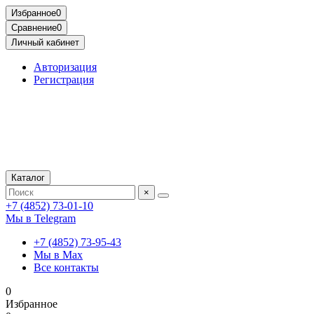
Избранное
0
Сравнение
0
Личный кабинет
Авторизация
Регистрация
Каталог
×
+7 (4852) 73-01-10
Мы в Telegram
+7 (4852) 73-95-43
Мы в Max
Все контакты
0
Избранное