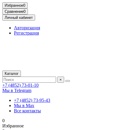
Избранное
0
Сравнение
0
Личный кабинет
Авторизация
Регистрация
Каталог
×
+7 (4852) 73-01-10
Мы в Telegram
+7 (4852) 73-95-43
Мы в Max
Все контакты
0
Избранное