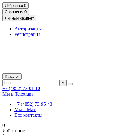
Избранное
0
Сравнение
0
Личный кабинет
Авторизация
Регистрация
Каталог
×
+7 (4852) 73-01-10
Мы в Telegram
+7 (4852) 73-95-43
Мы в Max
Все контакты
0
Избранное