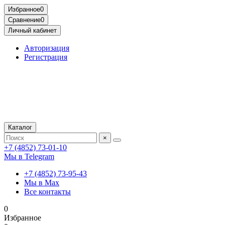
Избранное
0
Сравнение
0
Личный кабинет
Авторизация
Регистрация
Каталог
×
+7 (4852) 73-01-10
Мы в Telegram
+7 (4852) 73-95-43
Мы в Max
Все контакты
0
Избранное