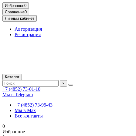
Избранное
0
Сравнение
0
Личный кабинет
Авторизация
Регистрация
Каталог
×
+7 (4852) 73-01-10
Мы в Telegram
+7 (4852) 73-95-43
Мы в Max
Все контакты
0
Избранное