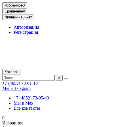
Избранное
0
Сравнение
0
Личный кабинет
Авторизация
Регистрация
Каталог
×
+7 (4852) 73-01-10
Мы в Telegram
+7 (4852) 73-95-43
Мы в Max
Все контакты
0
Избранное