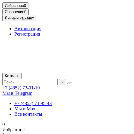
Избранное
0
Сравнение
0
Личный кабинет
Авторизация
Регистрация
Каталог
×
+7 (4852) 73-01-10
Мы в Telegram
+7 (4852) 73-95-43
Мы в Max
Все контакты
0
Избранное