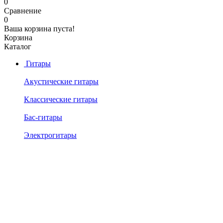
0
Сравнение
0
Ваша корзина пуста!
Корзина
Каталог
Гитары
Акустические гитары
Классические гитары
Бас-гитары
Электрогитары