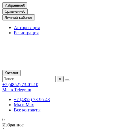
Избранное
0
Сравнение
0
Личный кабинет
Авторизация
Регистрация
Каталог
×
+7 (4852) 73-01-10
Мы в Telegram
+7 (4852) 73-95-43
Мы в Max
Все контакты
0
Избранное