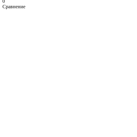
0
Сравнение